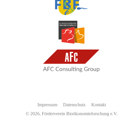
Impressum
Datenschutz
Kontakt
© 2026, Förderverein Bioökonomieforschung e.V.