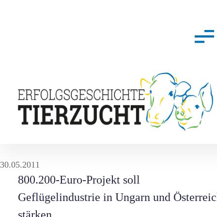
30.05.2011
800.200-Euro-Projekt soll
Geflügelindustrie in Ungarn und Österrei
stärken