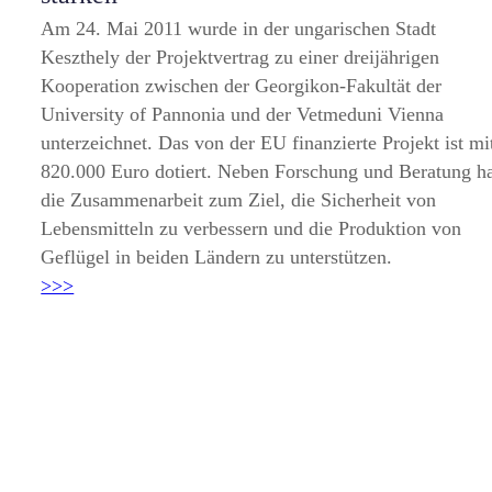
Am 24. Mai 2011 wurde in der ungarischen Stadt
Keszthely der Projektvertrag zu einer dreijährigen
Kooperation zwischen der Georgikon-Fakultät der
University of Pannonia und der Vetmeduni Vienna
unterzeichnet. Das von der EU finanzierte Projekt ist mi
820.000 Euro dotiert. Neben Forschung und Beratung h
die Zusammenarbeit zum Ziel, die Sicherheit von
Lebensmitteln zu verbessern und die Produktion von
Geflügel in beiden Ländern zu unterstützen.
>>>