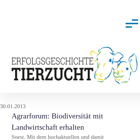
30.01.2013
Agrarforum: Biodiversität mit
Landwirtschaft erhalten
Soest. Mit dem hochaktuellen und damit