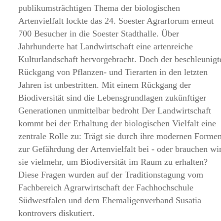
publikumsträchtigen Thema der biologischen
Artenvielfalt lockte das 24. Soester Agrarforum erneut
700 Besucher in die Soester Stadthalle. Über
Jahrhunderte hat Landwirtschaft eine artenreiche
Kulturlandschaft hervorgebracht. Doch der beschleunigt
Rückgang von Pflanzen- und Tierarten in den letzten
Jahren ist unbestritten. Mit einem Rückgang der
Biodiversität sind die Lebensgrundlagen zukünftiger
Generationen unmittelbar bedroht Der Landwirtschaft
kommt bei der Erhaltung der biologischen Vielfalt eine
zentrale Rolle zu: Trägt sie durch ihre modernen Forme
zur Gefährdung der Artenvielfalt bei - oder brauchen wi
sie vielmehr, um Biodiversität im Raum zu erhalten?
Diese Fragen wurden auf der Traditionstagung vom
Fachbereich Agrarwirtschaft der Fachhochschule
Südwestfalen und dem Ehemaligenverband Susatia
kontrovers diskutiert.