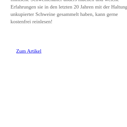
Erfahrungen sie in den letzten 20 Jahren mit der Haltun
unkupierter Schweine gesammelt haben, kann gerne
kostenfrei reinlesen!
Zum Artikel