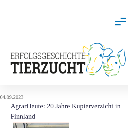
04.09.2023
AgrarHeute: 20 Jahre Kupierverzicht in
Finnland