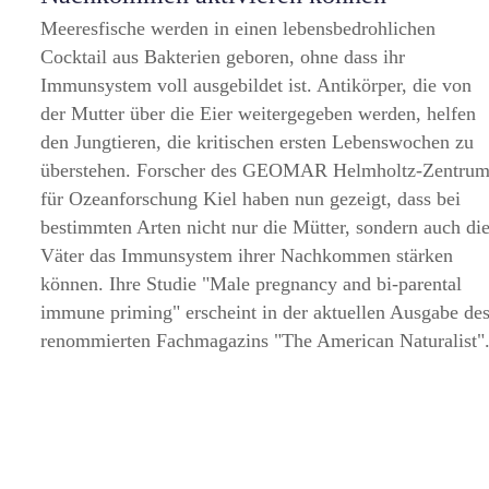
Meeresfische werden in einen lebensbedrohlichen
Cocktail aus Bakterien geboren, ohne dass ihr
Immunsystem voll ausgebildet ist. Antikörper, die von
der Mutter über die Eier weitergegeben werden, helfen
den Jungtieren, die kritischen ersten Lebenswochen zu
überstehen. Forscher des GEOMAR Helmholtz-Zentru
für Ozeanforschung Kiel haben nun gezeigt, dass bei
bestimmten Arten nicht nur die Mütter, sondern auch di
Väter das Immunsystem ihrer Nachkommen stärken
können. Ihre Studie
Male pregnancy and bi-parental
immune priming
erscheint in der aktuellen Ausgabe de
renommierten Fachmagazins
The American Naturalist