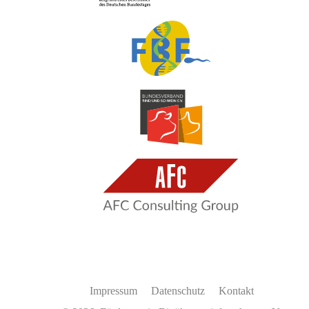
Impressum
Datenschutz
Kontakt