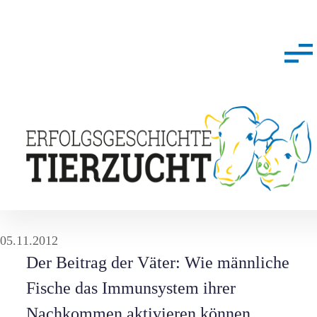
05.11.2012
Der Beitrag der Väter: Wie männliche
Fische das Immunsystem ihrer
Nachkommen aktivieren können