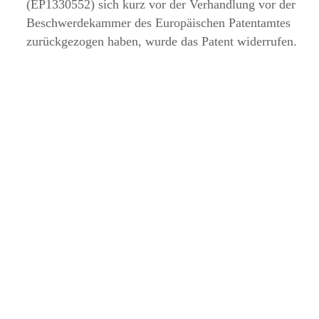
(EP1330552) sich kurz vor der Verhandlung vor der
Beschwerdekammer des Europäischen Patentamtes
zurückgezogen haben, wurde das Patent widerrufen.