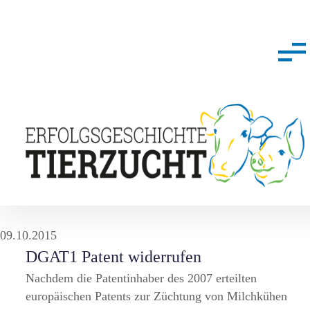
09.10.2015
DGAT1 Patent widerrufen
Nachdem die Patentinhaber des 2007 erteilten
europäischen Patents zur Züchtung von Milchkühen