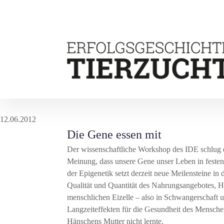
12.06.2012
Die Gene essen mit
Der wissenschaftliche Workshop des IDE schlug 
Meinung, dass unsere Gene unser Leben in festen
der Epigenetik setzt derzeit neue Meilensteine i
Qualität und Quantität des Nahrungsangebotes, H
menschlichen Eizelle – also in Schwangerschaft 
Langzeiteffekten für die Gesundheit des Mensche
Hänschens Mutter nicht lernte.