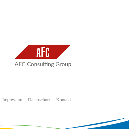
Impressum
Datenschutz
Kontakt