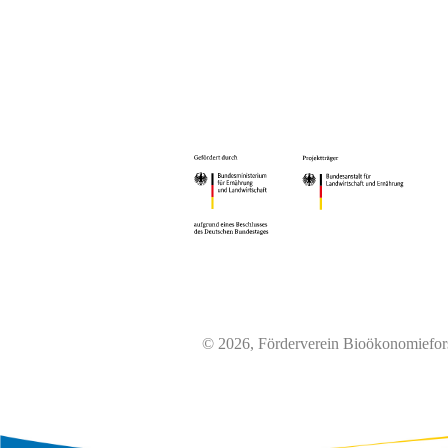
© 2026, Förderverein Bioökonomiefor