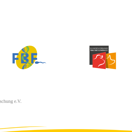
schung e.V.