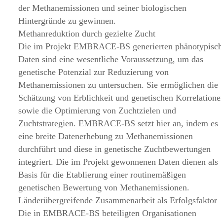
der Methanemissionen und seiner biologischen
Hintergründe zu gewinnen.
Methanreduktion durch gezielte Zucht
Die im Projekt EMBRACE-BS generierten phänotypisc
Daten sind eine wesentliche Voraussetzung, um das
genetische Potenzial zur Reduzierung von
Methanemissionen zu untersuchen. Sie ermöglichen die
Schätzung von Erblichkeit und genetischen Korrelation
sowie die Optimierung von Zuchtzielen und
Zuchtstrategien. EMBRACE-BS setzt hier an, indem es
eine breite Datenerhebung zu Methanemissionen
durchführt und diese in genetische Zuchtbewertungen
integriert. Die im Projekt gewonnenen Daten dienen als
Basis für die Etablierung einer routinemäßigen
genetischen Bewertung von Methanemissionen.
Länderübergreifende Zusammenarbeit als Erfolgsfaktor
Die in EMBRACE-BS beteiligten Organisationen