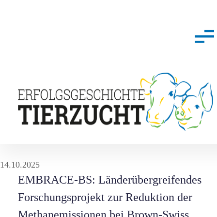
14.10.2025
EMBRACE-BS: Länderübergreifendes
Forschungsprojekt zur Reduktion der
Methanemissionen bei Brown-Swiss