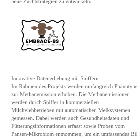
neue Zuchtstrategien zu entwickeln.
Innovative Datenerhebung mit Sniffern
Im Rahmen des Projekts werden umfangreich Phänotyp
zur Methanemission erhoben. Die Methanemissionen
werden durch Sniffer in kommerziellen
Milchviehbetrieben mit automatischen Melksystemen
gemessen. Dabei werden auch Gesundheitsdaten und
Fütterungsinformationen erfasst sowie Proben vom
Pansen-Mikrobiom entnommen, um ein umfassendes Bi