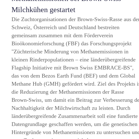
Milchkühen gestartet
Die Zuchtorganisationen der Brown-Swiss-Rasse aus de
Schweiz, Österreich und Deutschland bestreiten
gemeinsam zusammen mit dem Förderverein
Bioökonomieforschung (FBF) das Forschungsprojekt
Züchterische Minderung von Methanemissionen in
kleinen Rinderpopulationen – eine länderübergreifende
Flagship Initiative mit Brown Swiss EMBRACE-BS
,
das von dem Bezos Earth Fund (BEF) und dem Global
Methane Hub (GMH) gefördert wird. Ziel des Projekts i
die Reduzierung der Methanemissionen der Rasse
Brown-Swiss, um damit ein Beitrag zur Verbesserung d
Nachhaltigkeit der Milchwirtschaft zu leisten. Durch
länderübergreifende Zusammenarbeit soll eine fundierte
Datengrundlage geschaffen werden, um die genetischen
Hintergründe von Methanemissionen zu untersuchen un