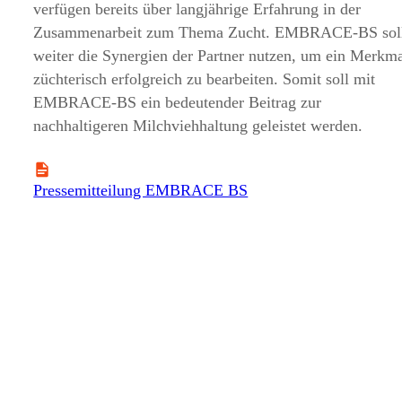
verfügen bereits über langjährige Erfahrung in der
Zusammenarbeit zum Thema Zucht. EMBRACE-BS sol
weiter die Synergien der Partner nutzen, um ein Merkm
züchterisch erfolgreich zu bearbeiten. Somit soll mit
EMBRACE-BS ein bedeutender Beitrag zur
nachhaltigeren Milchviehhaltung geleistet werden.
Pressemitteilung EMBRACE BS