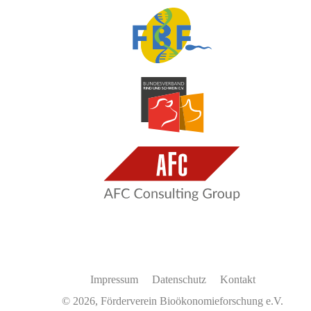
Impressum
Datenschutz
Kontakt
© 2026, Förderverein Bioökonomieforschung e.V.