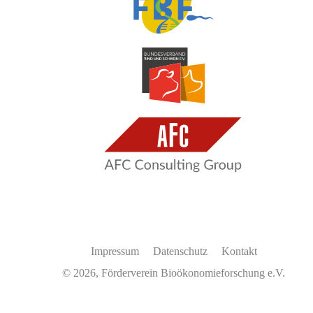
Impressum
Datenschutz
Kontakt
© 2026, Förderverein Bioökonomieforschung e.V.