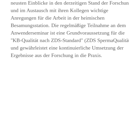
neusten Einblicke in den derzeitigen Stand der Forschu
und im Austausch mit ihren Kollegen wichtige
Anregungen für die Arbeit in der heimischen
Besamungsstation. Die regelmäßige Teilnahme an dem
Anwenderseminar ist eine Grundvoraussetzung für die
KB-Qualität nach ZDS-Standard
(ZDS SpermaQualitä
und gewährleistet eine kontinuierliche Umsetzung der
Ergebnisse aus der Forschung in die Praxis.