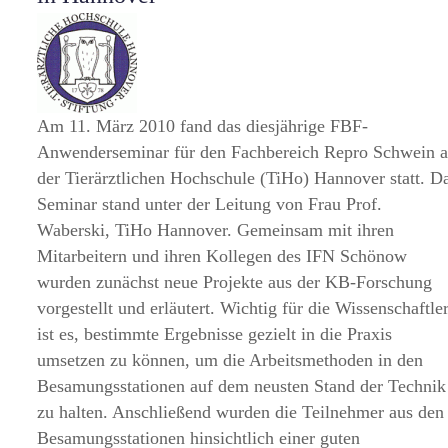
Am 11. März 2010 fand das diesjährige FBF-
Anwenderseminar für den Fachbereich Repro Schwein 
der Tierärztlichen Hochschule (TiHo) Hannover statt. D
Seminar stand unter der Leitung von Frau Prof.
Waberski, TiHo Hannover. Gemeinsam mit ihren
Mitarbeitern und ihren Kollegen des IFN Schönow
wurden zunächst neue Projekte aus der KB-Forschung
vorgestellt und erläutert. Wichtig für die Wissenschaftle
ist es, bestimmte Ergebnisse gezielt in die Praxis
umsetzen zu können, um die Arbeitsmethoden in den
Besamungsstationen auf dem neusten Stand der Technik
zu halten. Anschließend wurden die Teilnehmer aus den
Besamungsstationen hinsichtlich einer guten