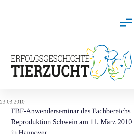
23.03.2010
FBF-Anwenderseminar des Fachbereichs
Reproduktion Schwein am 11. März 2010
in Hannover