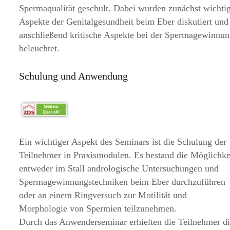
Spermaqualität geschult. Dabei wurden zunächst wichti
Aspekte der Genitalgesundheit beim Eber diskutiert und
anschließend kritische Aspekte bei der Spermagewinnu
beleuchtet.
Schulung und Anwendung
Ein wichtiger Aspekt des Seminars ist die Schulung der
Teilnehmer in Praxismodulen. Es bestand die Möglichke
entweder im Stall andrologische Untersuchungen und
Spermagewinnungstechniken beim Eber durchzuführen
oder an einem Ringversuch zur Motilität und
Morphologie von Spermien teilzunehmen.
Durch das Anwenderseminar erhielten die Teilnehmer d