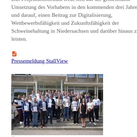
Umsetzung des Vorhabens in den kommenden drei Jahr
und darauf, einen Beitrag zur Digitalisierung,
Wettbewerbsfähigkeit und Zukunftsfähigkeit der
Schweinehaltung in Niedersachsen und darüber hinaus 
leisten.
Pressemeldung StallView