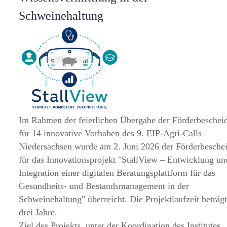
Schweinehaltung
Im Rahmen der feierlichen Übergabe der Förderbeschei
für 14 innovative Vorhaben des 9. EIP-Agri-Calls
Niedersachsen wurde am 2. Juni 2026 der Förderbesche
für das Innovationsprojekt
StallView – Entwicklung un
Integration einer digitalen Beratungsplattform für das
Gesundheits- und Bestandsmanagement in der
Schweinehaltung
überreicht. Die Projektlaufzeit beträg
drei Jahre.
Ziel des Projekts, unter der Koordination des Institutes