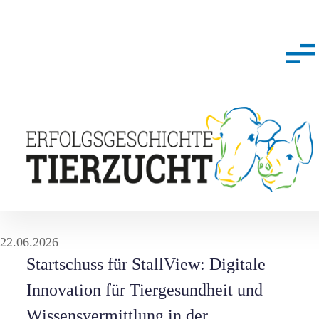
22.06.2026
Startschuss für StallView: Digitale
Innovation für Tiergesundheit und
Wissensvermittlung in der