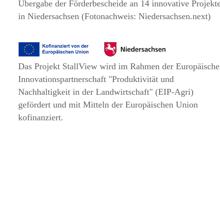
Übergabe der Förderbescheide an 14 innovative Projekt
in Niedersachsen (Fotonachweis: Niedersachsen.next)
Das Projekt StallView wird im Rahmen der Europäisch
Innovationspartnerschaft
Produktivität und
Nachhaltigkeit in der Landwirtschaft
(EIP-Agri)
gefördert und mit Mitteln der Europäischen Union
kofinanziert.