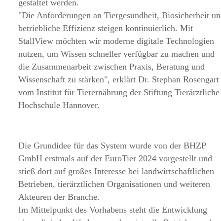
gestaltet werden.
Die Anforderungen an Tiergesundheit, Biosicherheit u
betriebliche Effizienz steigen kontinuierlich. Mit
StallView möchten wir moderne digitale Technologien
nutzen, um Wissen schneller verfügbar zu machen und
die Zusammenarbeit zwischen Praxis, Beratung und
Wissenschaft zu stärken
, erklärt Dr. Stephan Rosengart
vom Institut für Tierernährung der Stiftung Tierärztliche
Hochschule Hannover.
Die Grundidee für das System wurde von der BHZP
GmbH erstmals auf der EuroTier 2024 vorgestellt und
stieß dort auf großes Interesse bei landwirtschaftlichen
Betrieben, tierärztlichen Organisationen und weiteren
Akteuren der Branche.
Im Mittelpunkt des Vorhabens steht die Entwicklung