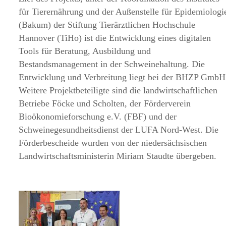
für Tierernährung und der Außenstelle für Epidemiologi
(Bakum) der Stiftung Tierärztlichen Hochschule
Hannover (TiHo) ist die Entwicklung eines digitalen
Tools für Beratung, Ausbildung und
Bestandsmanagement in der Schweinehaltung. Die
Entwicklung und Verbreitung liegt bei der BHZP GmbH
Weitere Projektbeteiligte sind die landwirtschaftlichen
Betriebe Föcke und Scholten, der Förderverein
Bioökonomieforschung e.V. (FBF) und der
Schweinegesundheitsdienst der LUFA Nord-West. Die
Förderbescheide wurden von der niedersächsischen
Landwirtschaftsministerin Miriam Staudte übergeben.