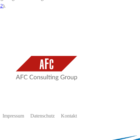
62
).
Impressum
Datenschutz
Kontakt