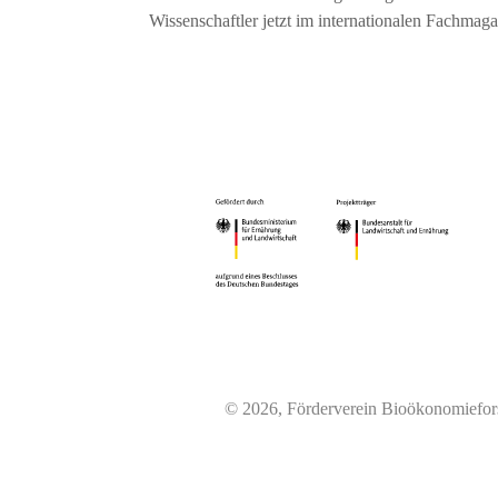
Wissenschaftler jetzt im internationalen Fachmag
© 2026, Förderverein Bioökonomiefor