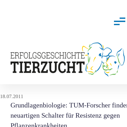
18.07.2011
Grundlagenbiologie: TUM-Forscher finde
neuartigen Schalter für Resistenz gegen
Pflanzenkrankheiten