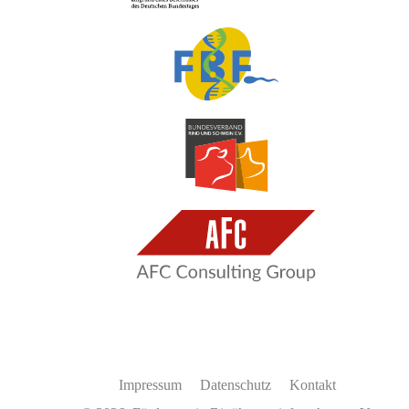
Impressum
Datenschutz
Kontakt