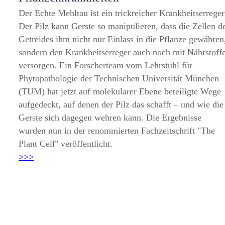
Der Echte Mehltau ist ein trickreicher Krankheitserreger
Der Pilz kann Gerste so manipulieren, dass die Zellen d
Getreides ihm nicht nur Einlass in die Pflanze gewähren
sondern den Krankheitserreger auch noch mit Nährstoff
versorgen. Ein Forscherteam vom Lehrstuhl für
Phytopathologie der Technischen Universität München
(TUM) hat jetzt auf molekularer Ebene beteiligte Wege
aufgedeckt, auf denen der Pilz das schafft – und wie die
Gerste sich dagegen wehren kann. Die Ergebnisse
wurden nun in der renommierten Fachzeitschrift
The
Plant Cell
veröffentlicht.
>>>