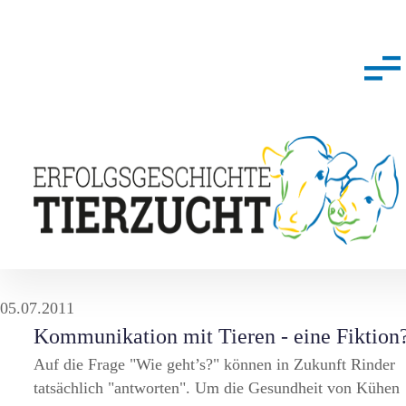
05.07.2011
Kommunikation mit Tieren - eine Fiktion
Auf die Frage
Wie geht’s?
können in Zukunft Rinder
tatsächlich
antworten
. Um die Gesundheit von Kühen