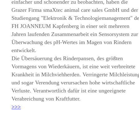
einfacher und schonender zu beobachten, haben die
Grazer Firma smaXtec animal care sales GmbH und der
Studiengang
Elektronik & Technologiemanagement
de
FH JOANNEUM Kapfenberg in einer seit mehreren
Jahren laufenden Zusammenarbeit ein Sensorsystem zur
Überwachung des pH-Wertes im Magen von Rindern
entwickelt.
Die Übersäuerung des Rinderpansen, des größten
Vormagens von Wiederkäuern, ist eine weit verbreitete
Krankheit in Milchviehherden. Verringerte Milchleistun
und sogar Verendung verursachen hohe wirtschaftliche
Verluste. Verantwortlich dafür ist eine ungeeignete
Verabreichung von Kraftfutter.
>>>