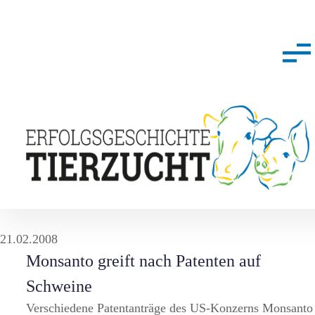
21.02.2008
Monsanto greift nach Patenten auf
Schweine
Verschiedene Patentanträge des US-Konzerns Monsanto