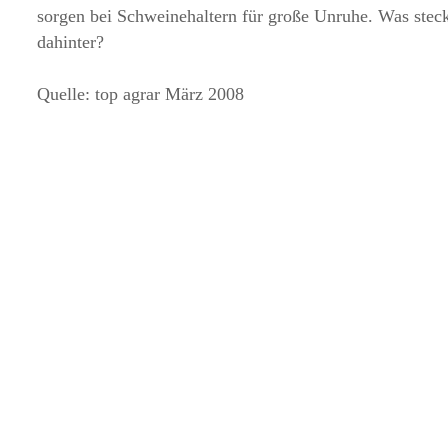
sorgen bei Schweinehaltern für große Unruhe. Was stec
dahinter?
Quelle: top agrar März 2008