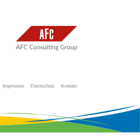
Impressum
Datenschutz
Kontakt