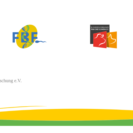
schung e.V.