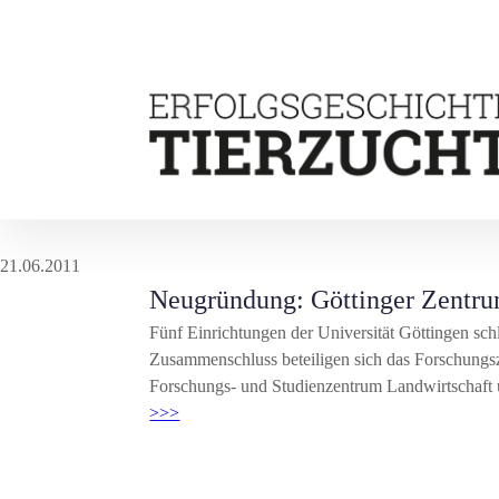
21.06.2011
Neugründung: Göttinger Zentrum
Fünf Einrichtungen der Universität Göttingen sc
Zusammenschluss beteiligen sich das Forschungs
Forschungs- und Studienzentrum Landwirtschaft 
>>>