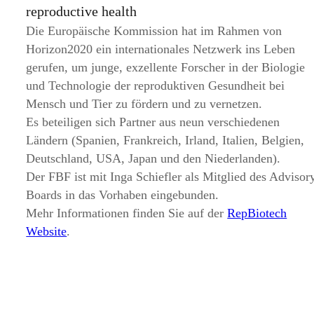
reproductive health
Die Europäische Kommission hat im Rahmen von
Horizon2020 ein internationales Netzwerk ins Leben
gerufen, um junge, exzellente Forscher in der Biologie
und Technologie der reproduktiven Gesundheit bei
Mensch und Tier zu fördern und zu vernetzen.
Es beteiligen sich Partner aus neun verschiedenen
Ländern (Spanien, Frankreich, Irland, Italien, Belgien,
Deutschland, USA, Japan und den Niederlanden).
Der FBF ist mit Inga Schiefler als Mitglied des Advisor
Boards in das Vorhaben eingebunden.
Mehr Informationen finden Sie auf der
RepBiotech
Website
.