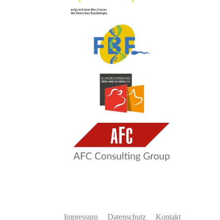
Impressum
Datenschutz
Kontakt