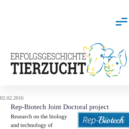
02.02.2016
Rep-Biotech Joint Doctoral project
Research on the biology
and technology of