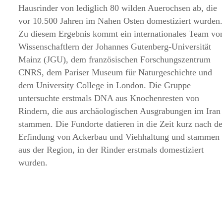
Hausrinder von lediglich 80 wilden Auerochsen ab, die
vor 10.500 Jahren im Nahen Osten domestiziert wurden
Zu diesem Ergebnis kommt ein internationales Team vo
Wissenschaftlern der Johannes Gutenberg-Universität
Mainz (JGU), dem französischen Forschungszentrum
CNRS, dem Pariser Museum für Naturgeschichte und
dem University College in London. Die Gruppe
untersuchte erstmals DNA aus Knochenresten von
Rindern, die aus archäologischen Ausgrabungen im Iran
stammen. Die Fundorte datieren in die Zeit kurz nach de
Erfindung von Ackerbau und Viehhaltung und stammen
aus der Region, in der Rinder erstmals domestiziert
wurden.