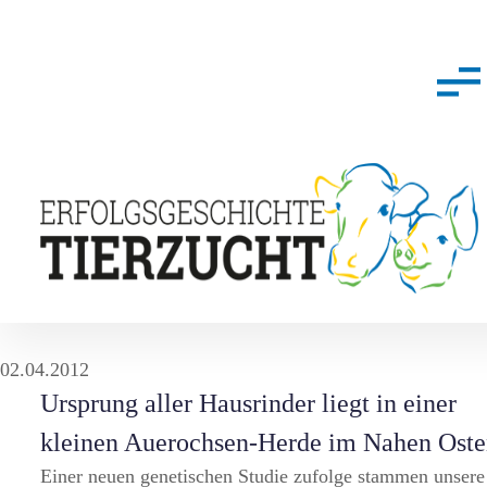
02.04.2012
Ursprung aller Hausrinder liegt in einer
kleinen Auerochsen-Herde im Nahen Ost
Einer neuen genetischen Studie zufolge stammen unsere