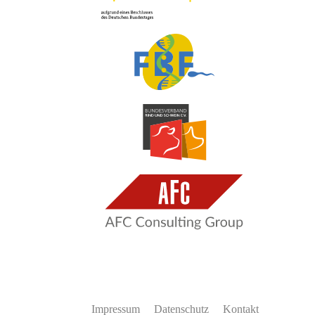
Impressum
Datenschutz
Kontakt