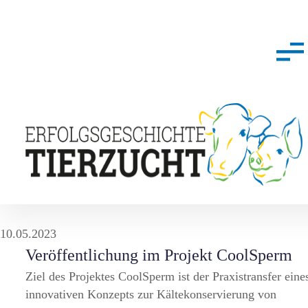
10.05.2023
Veröffentlichung im Projekt CoolSperm
Ziel des Projektes CoolSperm ist der Praxistransfer eine
innovativen Konzepts zur Kältekonservierung von