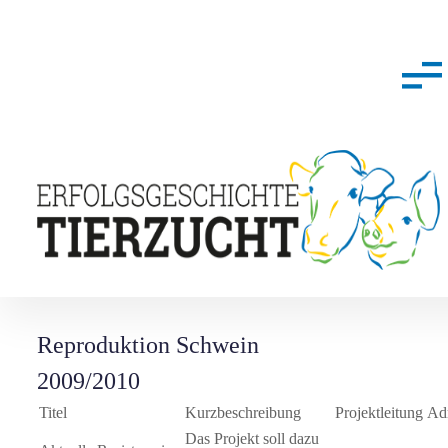
Reproduktion Schwein
2009/2010
Titel
Kurzbeschreibung
Projektleitung
Ad
Das Projekt soll dazu