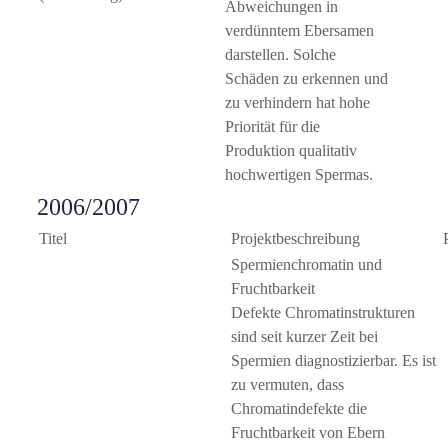
Abweichungen in
verdünntem Ebersamen
darstellen. Solche
Schäden zu erkennen und
zu verhindern hat hohe
Priorität für die
Produktion qualitativ
hochwertigen Spermas.
2006/2007
Titel
Projektbeschreibung
Spermienchromatin und
Fruchtbarkeit
Defekte Chromatinstrukturen
sind seit kurzer Zeit bei
Spermien diagnostizierbar. Es ist
zu vermuten, dass
Chromatindefekte die
Fruchtbarkeit von Ebern