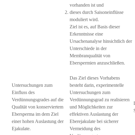
vorhanden ist und
dieses durch Saisoneinflüsse
moduliert wird.
Ziel ist es, auf Basis dieser
Erkenntnisse eine
Ursachenanalyse hinsichtlich der
Unterschiede in der
Membranqualität von
Eberspermien anzuschließen.
Das Ziel dieses Vorhabens
Untersuchungen zum
besteht darin, experimentelle
Einfluss des
Untersuchungen zum
Verdünnungsgrades auf die
Verdünnungsgrad zu realisieren
Qualität von konserviertem
und Möglichkeiten zur
Ebersperma im dem Ziel
effektiven Auslastung der
einer hohen Auslastung der
Eberejakulate bei sicherer
Ejakulate.
Vermeidung des