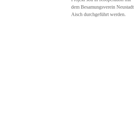
dem Besamungsverein Neustadt
Aisch durchgeführt werden.