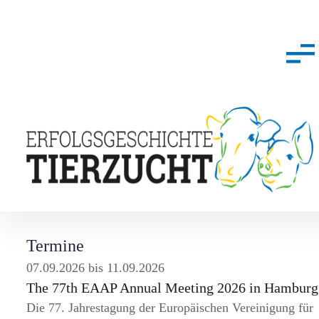
Termine
07.09.2026 bis 11.09.2026
The 77th EAAP Annual Meeting 2026 in Hamburg
Die 77. Jahrestagung der Europäischen Vereinigung für