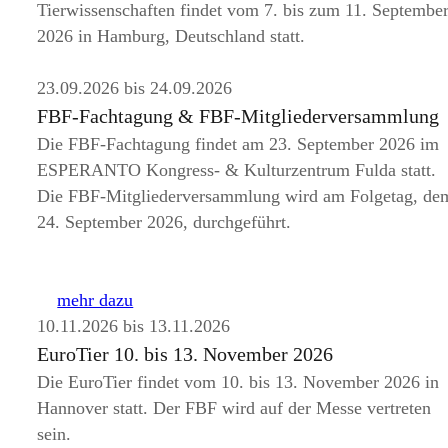
Tierwissenschaften findet vom
7. bis zum 11. Septembe
2026 in Hamburg, Deutschland
statt.
23.09.2026 bis 24.09.2026
FBF-Fachtagung & FBF-Mitgliederversammlung
Die FBF-Fachtagung
findet am 23. September 2026 im
ESPERANTO
Kongress- & Kulturzentrum Fulda
statt.
Die FBF-Mitgliederversammlung wird am Folgetag, de
24. September 2026, durchgeführt.
mehr dazu
10.11.2026 bis 13.11.2026
EuroTier 10. bis 13. November 2026
Die EuroTier findet vom 10. bis 13. November 2026 in
Hannover statt. Der FBF wird auf der Messe vertreten
sein.