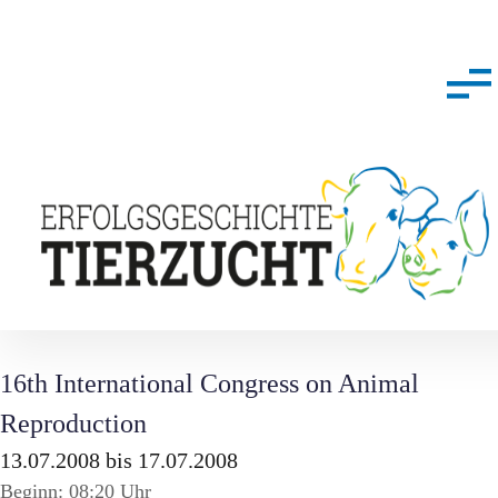
16th International Congress on Animal
Reproduction
13.07.2008 bis 17.07.2008
Beginn: 08:20 Uhr