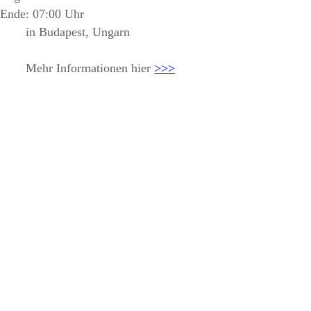
Ende: 07:00 Uhr
in Budapest, Ungarn
Mehr Informationen hier
>>>