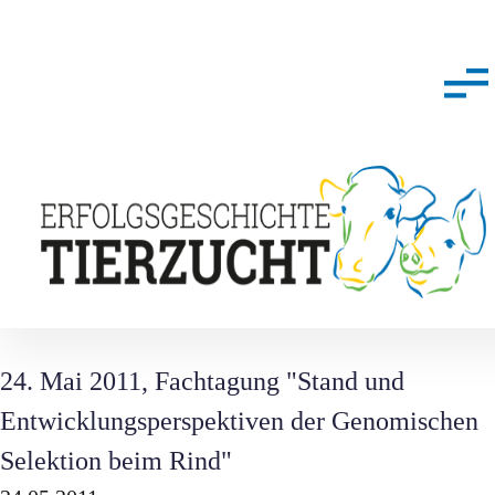
24. Mai 2011, Fachtagung "Stand und
Entwicklungsperspektiven der Genomischen
Selektion beim Rind"