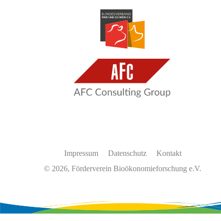
Impressum
Datenschutz
Kontakt
© 2026, Förderverein Bioökonomieforschung e.V.
Wir