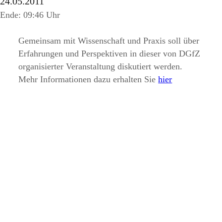
24.05.2011
Ende: 09:46 Uhr
Gemeinsam mit Wissenschaft und Praxis soll über
Erfahrungen und Perspektiven in dieser von DGfZ
organisierter Veranstaltung diskutiert werden.
Mehr Informationen dazu erhalten Sie
hier