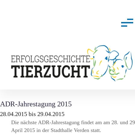
ADR-Jahrestagung 2015
28.04.2015 bis 29.04.2015
Die nächste ADR-Jahrestagung findet am am 28. und 29
April 2015 in der Stadthalle Verden statt.