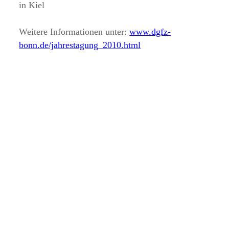
in Kiel
Weitere Informationen unter:
www.dgfz-
bonn.de/jahrestagung_2010.html