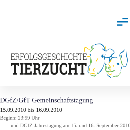
DGfZ/GfT Gemeinschaftstagung
15.09.2010 bis 16.09.2010
Beginn: 23:59 Uhr
und DGfZ-Jahrestagung am 15. und 16. September 201