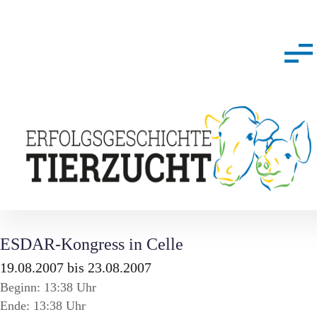
ESDAR-Kongress in Celle
19.08.2007 bis 23.08.2007
Beginn: 13:38 Uhr
Ende: 13:38 Uhr