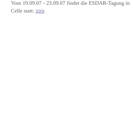
Vom 19.09.07 - 23.09.07 findet die ESDAR-Tagung in
Celle statt:
>>>