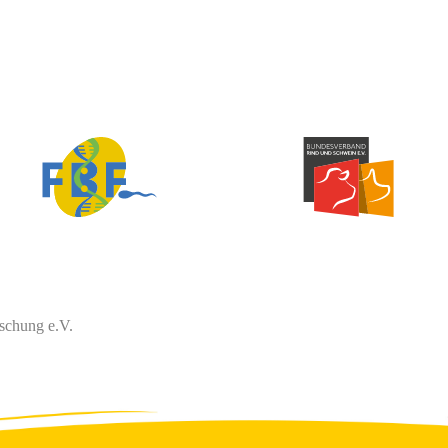
schung e.V.