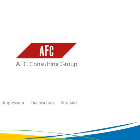
Impressum
Datenschutz
Kontakt