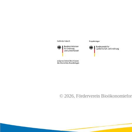
© 2026, Förderverein Bioökonomiefor