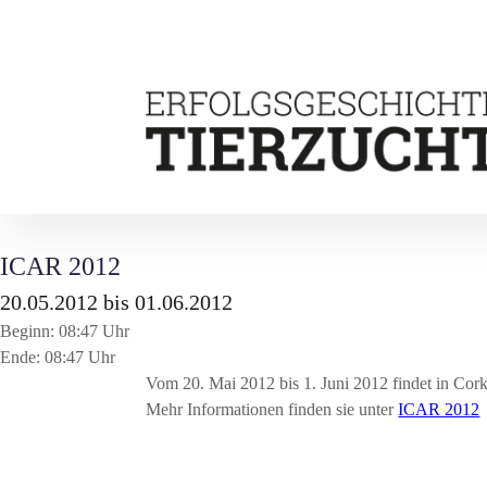
ICAR 2012
20.05.2012 bis 01.06.2012
Beginn: 08:47 Uhr
Ende: 08:47 Uhr
Vom 20. Mai 2012 bis 1. Juni 2012 findet in Cork
Mehr Informationen finden sie unter
ICAR 2012