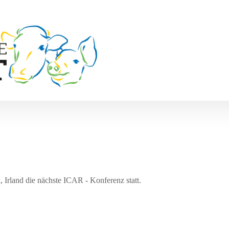
, Irland die nächste ICAR - Konferenz statt.