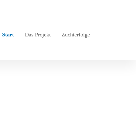
Start
Das Projekt
Zuchterfolge