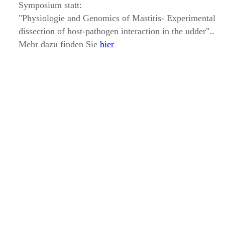
Symposium statt:
Physiologie and Genomics of Mastitis- Experimental
dissection of host-pathogen interaction in the udder
..
Mehr dazu finden Sie
hier