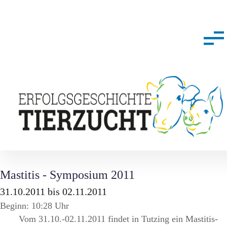
Mastitis - Symposium 2011
31.10.2011 bis 02.11.2011
Beginn: 10:28 Uhr
Vom 31.10.-02.11.2011 findet in Tutzing ein Mastitis-