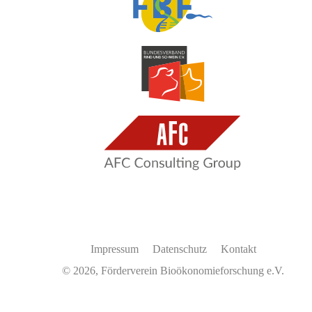
Impressum
Datenschutz
Kontakt
© 2026, Förderverein Bioökonomieforschung e.V.