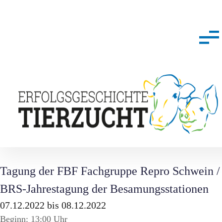
Tagung der FBF Fachgruppe Repro Schwein /
BRS-Jahrestagung der Besamungsstationen
07.12.2022 bis 08.12.2022
Beginn: 13:00 Uhr