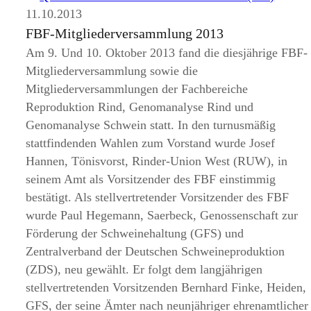
11.10.2013
FBF-Mitgliederversammlung 2013
Am 9. Und 10. Oktober 2013 fand die diesjährige FBF-
Mitgliederversammlung sowie die
Mitgliederversammlungen der Fachbereiche
Reproduktion Rind, Genomanalyse Rind und
Genomanalyse Schwein statt. In den turnusmäßig
stattfindenden Wahlen zum Vorstand wurde Josef
Hannen, Tönisvorst, Rinder-Union West (RUW), in
seinem Amt als Vorsitzender des FBF einstimmig
bestätigt. Als stellvertretender Vorsitzender des FBF
wurde Paul Hegemann, Saerbeck, Genossenschaft zur
Förderung der Schweinehaltung (GFS) und
Zentralverband der Deutschen Schweineproduktion
(ZDS), neu gewählt. Er folgt dem langjährigen
stellvertretenden Vorsitzenden Bernhard Finke, Heiden,
GFS, der seine Ämter nach neunjähriger ehrenamtlicher