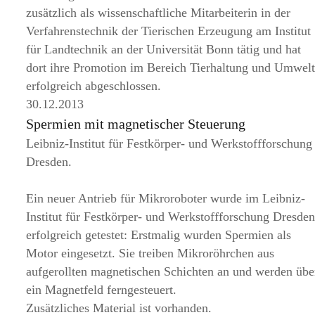
zusätzlich als wissenschaftliche Mitarbeiterin in der
Verfahrenstechnik der Tierischen Erzeugung am Institut
für Landtechnik an der Universität Bonn tätig und hat
dort ihre Promotion im Bereich Tierhaltung und Umwel
erfolgreich abgeschlossen.
30.12.2013
Spermien mit magnetischer Steuerung
Leibniz-Institut für Festkörper- und Werkstoffforschung
Dresden.
Ein neuer Antrieb für Mikroroboter wurde im Leibniz-
Institut für Festkörper- und Werkstoffforschung Dresde
erfolgreich getestet: Erstmalig wurden Spermien als
Motor eingesetzt. Sie treiben Mikroröhrchen aus
aufgerollten magnetischen Schichten an und werden übe
ein Magnetfeld ferngesteuert.
Zusätzliches Material ist vorhanden.