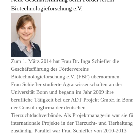
Biotechnologieforschung e.V.
Zum 1. März 2014 hat Frau Dr. Inga Schiefler die
Geschäftsführung des Fördervereins
Biotechnologieforschung e.V. (FBF) übernommen.
Frau Schiefler studierte Agrarwissenschaften an der
Universität Bonn und begann im Jahr 2009 ihre
berufliche Tätigkeit bei der ADT Projekt GmbH in Bonn
der Consultingfirma der deutschen
Tierzuchtdachverbände. Als Projektmanagerin war sie fü
internationale Projekte in der Tierzucht- und Tierhaltung
zuständig. Parallel war Frau Schiefler von 2010-2013