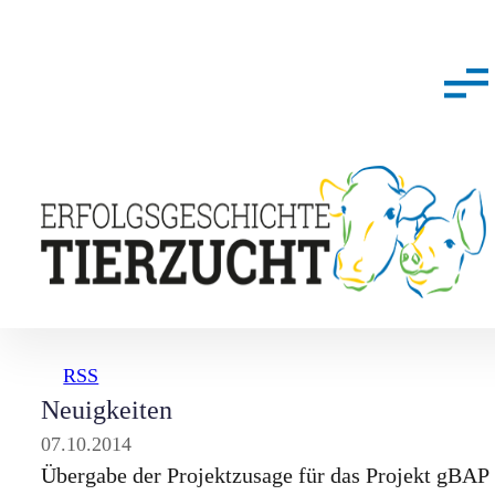
RSS
Neuigkeiten
07.10.2014
Übergabe der Projektzusage für das Projekt gBAP