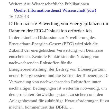
Weitere Art: Wissenschaftliche Publikationen
Quelle: Informationsdienst Wissenschaft (idw)
16.12.2013
Differenzierte Bewertung von Energiepflanzen im
Rahmen der EEG-Diskussion erforderlich
In der aktuellen Diskussion zur Novellierung des
Erneuerbare-Energien-Gesetz (EEG) wird sich die
Zukunft der energetischen Verwertung von Biomasse
entscheiden. Zentrale Punkte sind die Nutzung von
nachwachsenden Rohstoffen für die
Energiebereitstellung, der Beitrag von Bioenergie zum
neuen Energiesystem und die Kosten der Bioenergie. Di
Verwendung von nachwachsenden Rohstoffen unter
nachhaltigen Bedingungen ist weiterhin notwendig, um
den erreichten Entwicklungsstand zu sichern und den
Anlagenbestand für zukünftige Herausforderungen fit z
machen, kommentiert das DBFZ…..