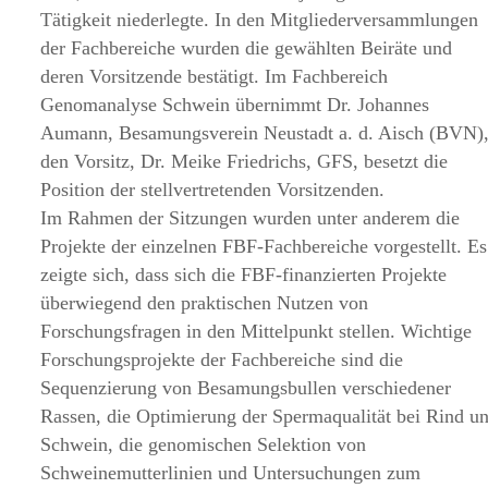
Tätigkeit niederlegte. In den Mitgliederversammlungen
der Fachbereiche wurden die gewählten Beiräte und
deren Vorsitzende bestätigt. Im Fachbereich
Genomanalyse Schwein übernimmt Dr. Johannes
Aumann, Besamungsverein Neustadt a. d. Aisch (BVN)
den Vorsitz, Dr. Meike Friedrichs, GFS, besetzt die
Position der stellvertretenden Vorsitzenden.
Im Rahmen der Sitzungen wurden unter anderem die
Projekte der einzelnen FBF-Fachbereiche vorgestellt. Es
zeigte sich, dass sich die FBF-finanzierten Projekte
überwiegend den praktischen Nutzen von
Forschungsfragen in den Mittelpunkt stellen. Wichtige
Forschungsprojekte der Fachbereiche sind die
Sequenzierung von Besamungsbullen verschiedener
Rassen, die Optimierung der Spermaqualität bei Rind u
Schwein, die genomischen Selektion von
Schweinemutterlinien und Untersuchungen zum