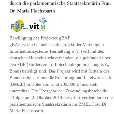
durch die parlamentarische Staatssekretärin Frau
Dr. Maria Flachsbarth
Bewilligung des Projektes gBAP
gBAP ist ein Gemeinschaftsprojekt der Vereinigten
Informationssysteme Tierhaltung w.V. (vit) mit den
deutschen Holsteinzuchtverbänden, die gebündelt über
den FBF (Förderverein Biotechnologieforschung e.V.,
Bonn) beteiligt sind. Das Projekt wird mit Mitteln des
Bundesministeriums für Ernährung und Landwirtschaft
(BMEL) in Höhe von rund 200.000 € finanziell
unterstützt. Die Übergabe der Zuwendungsbescheide
erfolgte am 2. Oktober 2014 bei vit in Verden durch die
parlamentarische Staatssekretärin im BMEL Frau Dr.
Maria Flachsbarth.